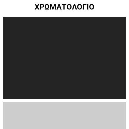
ΧΡΩΜΑΤΟΛΟΓΙΟ