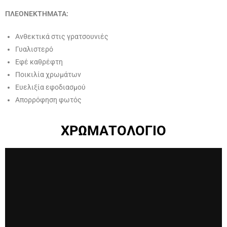
ΠΛΕΟΝΕΚΤΗΜΑΤΑ:
Ανθεκτικά στις γρατσουνιές
Γυαλιστερό
Εφέ καθρέφτη
Ποικιλία χρωμάτων
Ευελιξία εφοδιασμού
Aπορρόφηση φωτός
ΧΡΩΜΑΤΟΛΟΓΙΟ