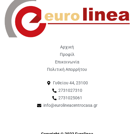
Αρχική
Προφίλ
Επικοινωνία
Πολιτική Απορρήτου
Γυθείου 44, 23100
2731027310
2731025061
info@eurolineacentrocasa.gr