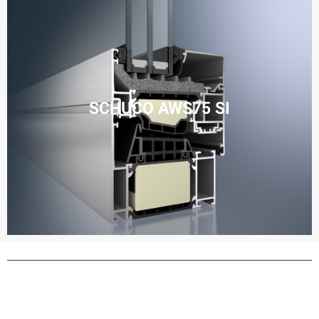
SCHUCO AWS75 SI