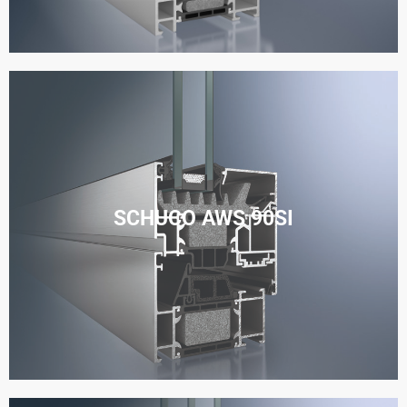
SCHUCO AWS 90SI