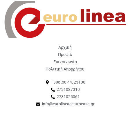
Αρχική
Προφίλ
Επικοινωνία
Πολιτική Απορρήτου
Γυθείου 44, 23100
2731027310
2731025061
info@eurolineacentrocasa.gr