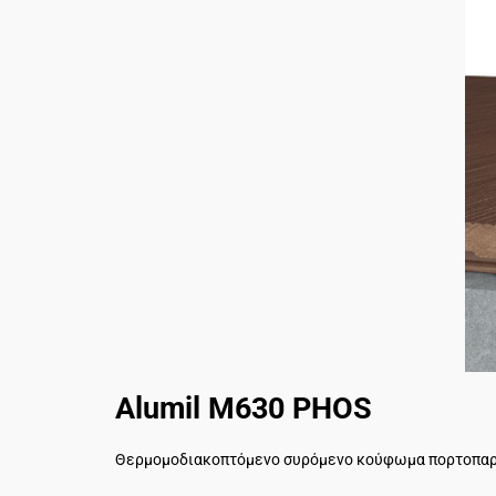
Alumil M630 PHOS
Θερμομοδιακοπτόμενο συρόμενο κούφωμα πορτοπαρα