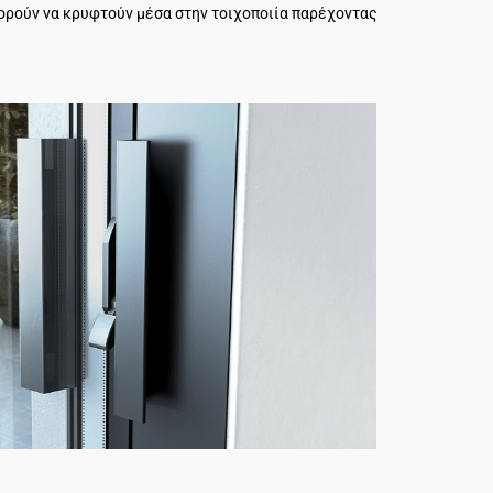
ορούν να κρυφτούν μέσα στην τοιχοποιία παρέχοντας