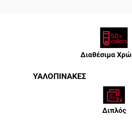
Διαθέσιμα Χρώ
ΥΑΛΟΠΙΝΑΚΕΣ
Διπλός