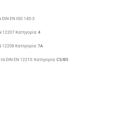
 DIN EN ISO 140-3
N 12207 Κατηγορία:
4
N 12208 Κατηγορία:
7Α
τά DIN EN 12210: Κατηγορία:
C5/B5