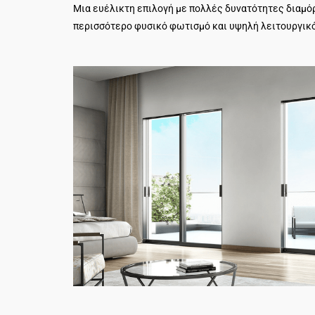
Μια ευέλικτη επιλογή με πολλές δυνατότητες διαμόρ
περισσότερο φυσικό φωτισμό και υψηλή λειτουργικ