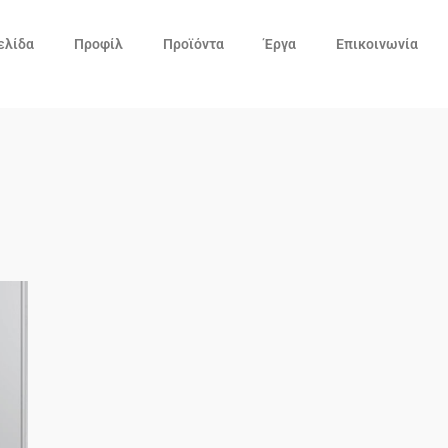
ελίδα
Προφίλ
Προϊόντα
Έργα
Επικοινωνία