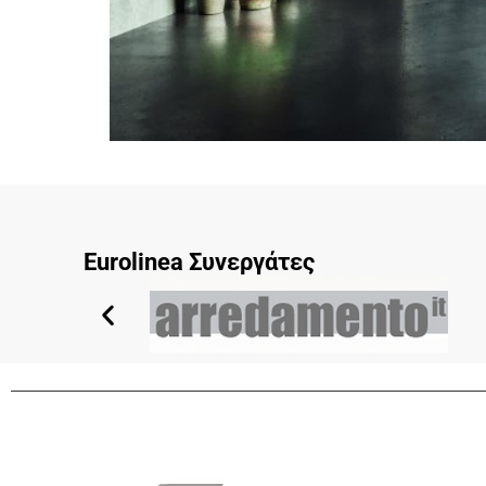
Eurolinea Συνεργάτες