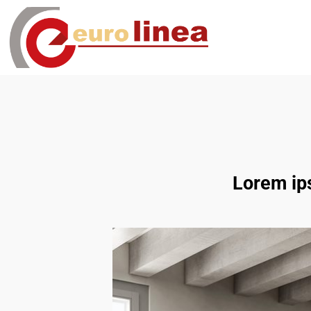
Lorem ips