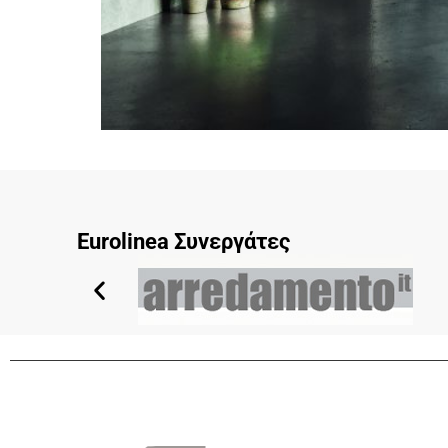
Eurolinea Συνεργάτες