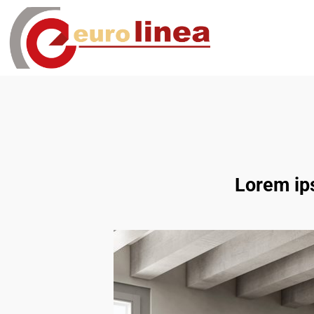
Lorem ips