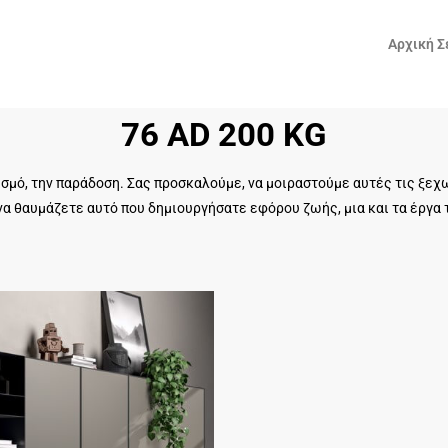
Αρχική Σ
76 AD 200 KG
ισμό, την παράδοση. Σας προσκαλούμε, να μοιραστούμε αυτές τις ξε
α θαυμάζετε αυτό που δημιουργήσατε εφόρου ζωής, μια και τα έργα 