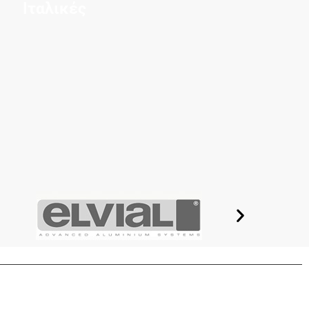
Ιταλικές