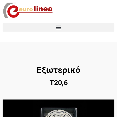
Εξωτερικό
Τ20,6