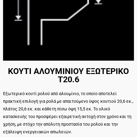
ΚΟΥΤΙ ΑΛΟΥΜΙΝΙΟΥ ΕΞΩΤΕΡΙΚO
Τ20.6
Εξωτερικό κουτί ρολού από αλουμίνιο, το οποίο αποτελεί
πρακτική επιλογή για ρολά με απαιτούμενο ύψος κουτιού 20,6 εκ.,
πλάτος 20,6 εκ. και κάθετη πίσω όψη 15,5 εκ. Το υλικό
κατασκευής του προσφέρει εξαιρετική αντοχή στον χρόνο και τη
χρήση, με στόχο την απόλυτη προστασία του ρολού και την
εξάλειψη ενεργειακών απωλειών.