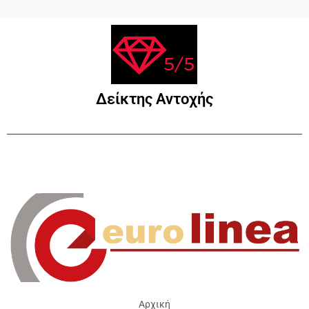
Δείκτης Αντοχής
Αρχική