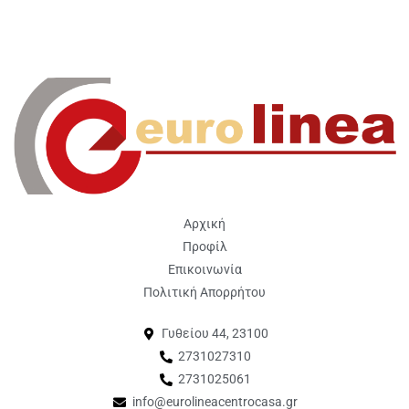
Αρχική
Προφίλ
Επικοινωνία
Πολιτική Απορρήτου
Γυθείου 44, 23100
2731027310
2731025061
info@eurolineacentrocasa.gr