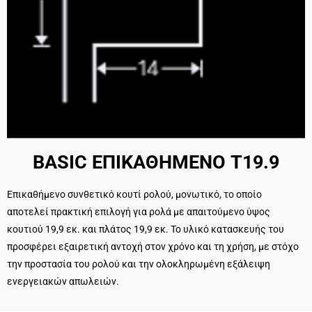
BASIC ΕΠΙΚΑΘΗΜΕΝΟ Τ19.9
Επικαθήμενο συνθετικό κουτί ρολού, μονωτικό, το οποίο
αποτελεί πρακτική επιλογή για ρολά με απαιτούμενο ύψος
κουτιού 19,9 εκ. και πλάτος 19,9 εκ. Το υλικό κατασκευής του
προσφέρει εξαιρετική αντοχή στον χρόνο και τη χρήση, με στόχο
την προστασία του ρολού και την ολοκληρωμένη εξάλειψη
ενεργειακών απωλειών.