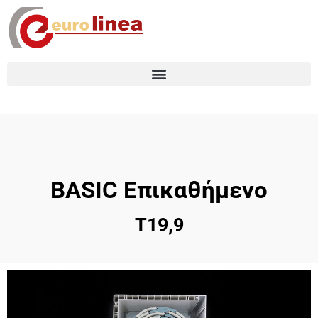
BASIC Επικαθήμενο
T19,9