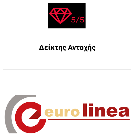
Δείκτης Αντοχής