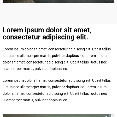
Lorem ipsum dolor sit amet,
consectetur adipiscing elit.​
Lorem ipsum dolor sit amet, consectetur adipiscing elit. Ut elit tellus,
luctus nec ullamcorper mattis, pulvinar dapibus leo.Lorem ipsum
dolor sit amet, consectetur adipiscing elit. Ut elit tellus, luctus nec
ullamcorper mattis, pulvinar dapibus leo.
Lorem ipsum dolor sit amet, consectetur adipiscing elit. Ut elit tellus,
luctus nec ullamcorper mattis, pulvinar dapibus leo.Lorem ipsum
dolor sit amet, consectetur adipiscing elit. Ut elit tellus, luctus nec
ullamcorper mattis, pulvinar dapibus leo.