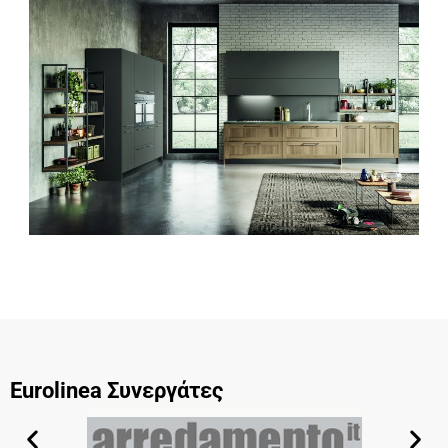
Eurolinea Συνεργάτες