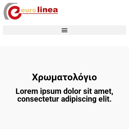
Χρωματολόγιο
Lorem ipsum dolor sit amet,
consectetur adipiscing elit.