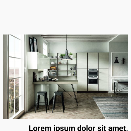
Lorem ipsum dolor sit amet,