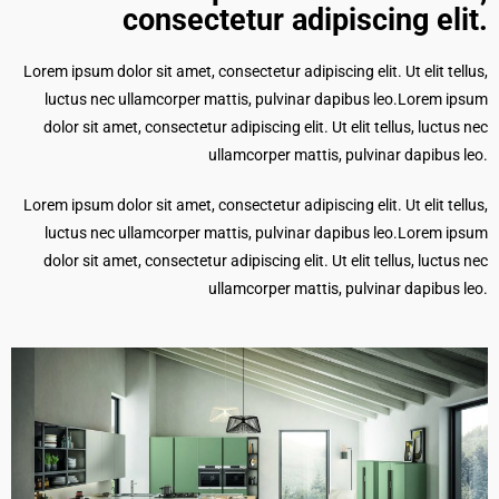
consectetur adipiscing elit.​
Lorem ipsum dolor sit amet, consectetur adipiscing elit. Ut elit tellus,
luctus nec ullamcorper mattis, pulvinar dapibus leo.Lorem ipsum
dolor sit amet, consectetur adipiscing elit. Ut elit tellus, luctus nec
ullamcorper mattis, pulvinar dapibus leo.
Lorem ipsum dolor sit amet, consectetur adipiscing elit. Ut elit tellus,
luctus nec ullamcorper mattis, pulvinar dapibus leo.Lorem ipsum
dolor sit amet, consectetur adipiscing elit. Ut elit tellus, luctus nec
ullamcorper mattis, pulvinar dapibus leo.