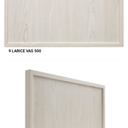
9 LARICE VAS 500