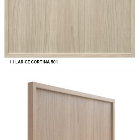
11 LARICE CORTINA 501