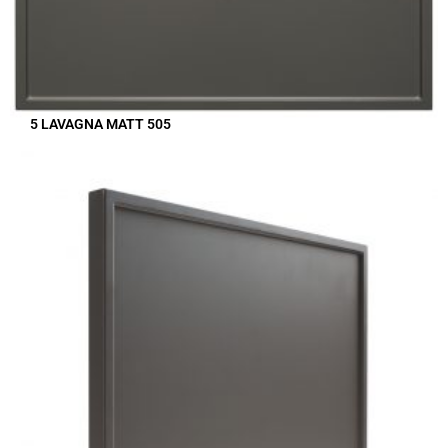
5 LAVAGNA MATT 505