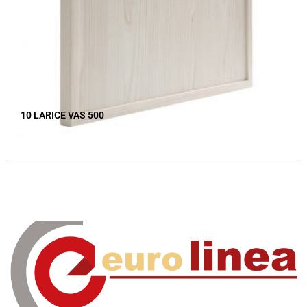
10 LARICE VAS 500