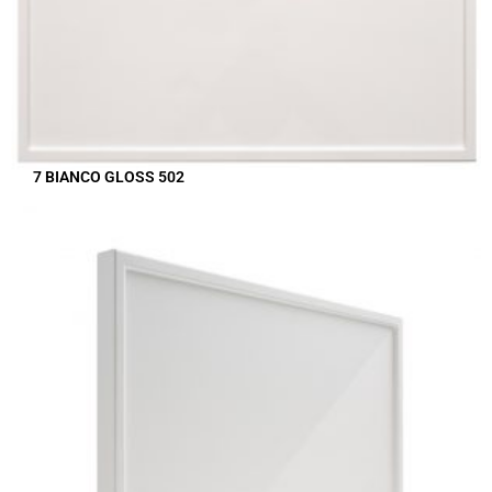
7 BIANCO GLOSS 502