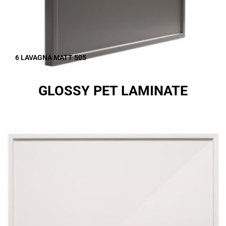
6 LAVAGNA MATT 505
GLOSSY PET LAMINATE