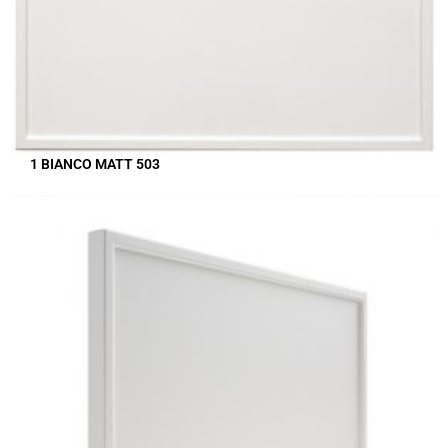
1 BIANCO MATT 503