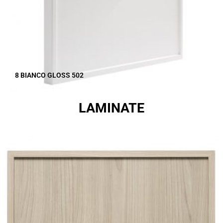
8 BIANCO GLOSS 502
LAMINATE