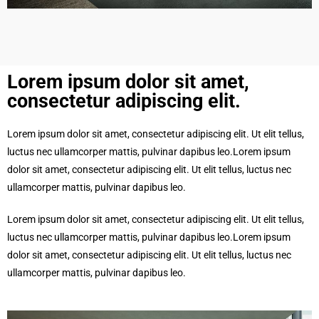
Lorem ipsum dolor sit amet,
consectetur adipiscing elit.​
Lorem ipsum dolor sit amet, consectetur adipiscing elit. Ut elit tellus,
luctus nec ullamcorper mattis, pulvinar dapibus leo.Lorem ipsum
dolor sit amet, consectetur adipiscing elit. Ut elit tellus, luctus nec
ullamcorper mattis, pulvinar dapibus leo.
Lorem ipsum dolor sit amet, consectetur adipiscing elit. Ut elit tellus,
luctus nec ullamcorper mattis, pulvinar dapibus leo.Lorem ipsum
dolor sit amet, consectetur adipiscing elit. Ut elit tellus, luctus nec
ullamcorper mattis, pulvinar dapibus leo.