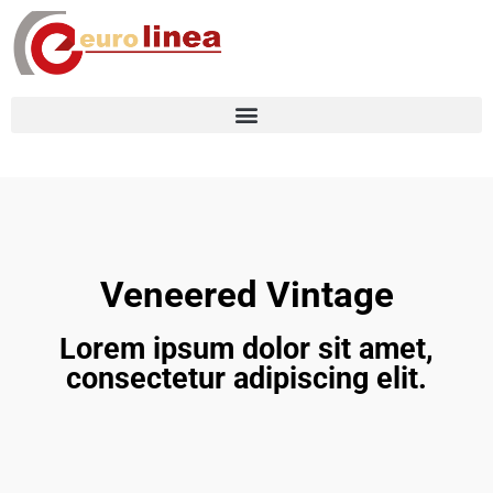
Veneered Vintage
Lorem ipsum dolor sit amet,
consectetur adipiscing elit.