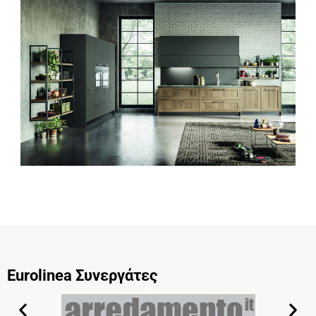
Eurolinea Συνεργάτες