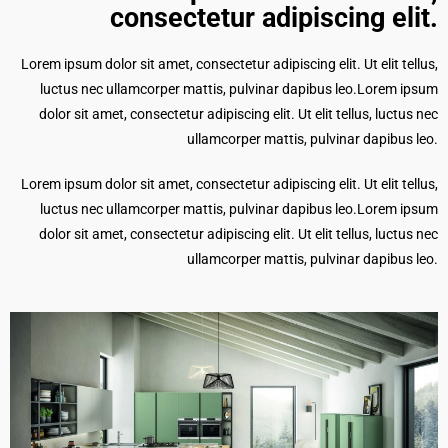
consectetur adipiscing elit.​
Lorem ipsum dolor sit amet, consectetur adipiscing elit. Ut elit tellus,
luctus nec ullamcorper mattis, pulvinar dapibus leo.Lorem ipsum
dolor sit amet, consectetur adipiscing elit. Ut elit tellus, luctus nec
ullamcorper mattis, pulvinar dapibus leo.
Lorem ipsum dolor sit amet, consectetur adipiscing elit. Ut elit tellus,
luctus nec ullamcorper mattis, pulvinar dapibus leo.Lorem ipsum
dolor sit amet, consectetur adipiscing elit. Ut elit tellus, luctus nec
ullamcorper mattis, pulvinar dapibus leo.