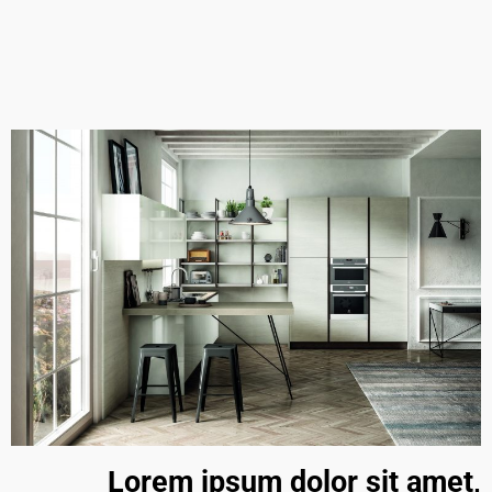
Lorem ipsum dolor sit amet,