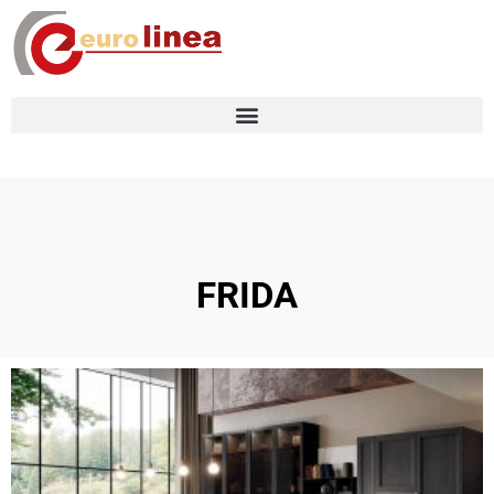
FRIDA