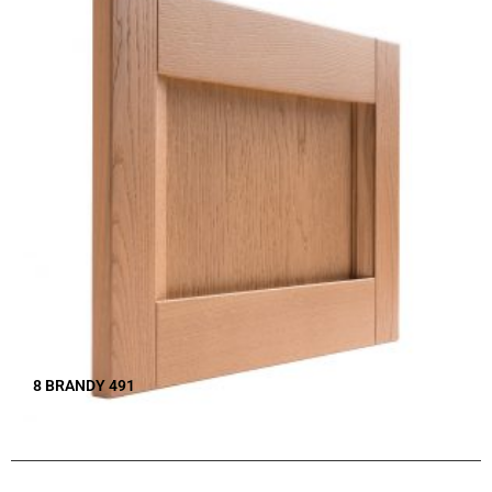
8 BRANDY 491