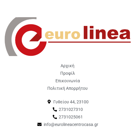
Αρχική
Προφίλ
Επικοινωνία
Πολιτική Απορρήτου
Γυθείου 44, 23100
2731027310
2731025061
info@eurolineacentrocasa.gr