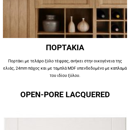
ΠΟΡΤΑΚΙΑ
Πορτάκι με τελάρο ξύλο τέφρας, ανήκει στην οικογένεια της
ελιάς, 24mm πάχος και με ταμπλά MDF υπενδεδυμένο με καπλαμά
του ιδίου ξύλου.
OPEN-PORE LACQUERED