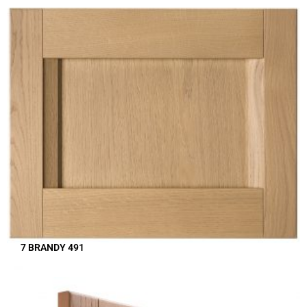
7 BRANDY 491