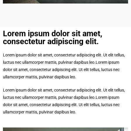
Lorem ipsum dolor sit amet,
consectetur adipiscing elit.​
Lorem ipsum dolor sit amet, consectetur adipiscing elit. Ut elit tellus,
luctus nec ullamcorper mattis, pulvinar dapibus leo.Lorem ipsum
dolor sit amet, consectetur adipiscing elit. Ut elit tellus, luctus nec
ullamcorper mattis, pulvinar dapibus leo.
Lorem ipsum dolor sit amet, consectetur adipiscing elit. Ut elit tellus,
luctus nec ullamcorper mattis, pulvinar dapibus leo.Lorem ipsum
dolor sit amet, consectetur adipiscing elit. Ut elit tellus, luctus nec
ullamcorper mattis, pulvinar dapibus leo.