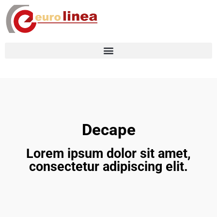
Decape
Lorem ipsum dolor sit amet,
consectetur adipiscing elit.