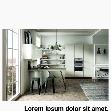
Lorem ipsum dolor sit amet,