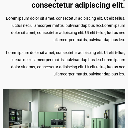
consectetur adipiscing elit.​
Lorem ipsum dolor sit amet, consectetur adipiscing elit. Ut elit tellus,
luctus nec ullamcorper mattis, pulvinar dapibus leo.Lorem ipsum
dolor sit amet, consectetur adipiscing elit. Ut elit tellus, luctus nec
ullamcorper mattis, pulvinar dapibus leo.
Lorem ipsum dolor sit amet, consectetur adipiscing elit. Ut elit tellus,
luctus nec ullamcorper mattis, pulvinar dapibus leo.Lorem ipsum
dolor sit amet, consectetur adipiscing elit. Ut elit tellus, luctus nec
ullamcorper mattis, pulvinar dapibus leo.