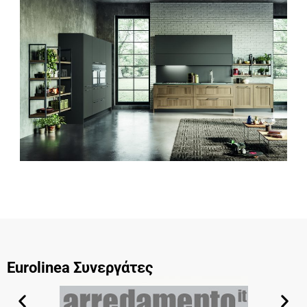
Eurolinea Συνεργάτες