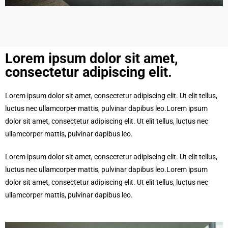
Lorem ipsum dolor sit amet,
consectetur adipiscing elit.​
Lorem ipsum dolor sit amet, consectetur adipiscing elit. Ut elit tellus,
luctus nec ullamcorper mattis, pulvinar dapibus leo.Lorem ipsum
dolor sit amet, consectetur adipiscing elit. Ut elit tellus, luctus nec
ullamcorper mattis, pulvinar dapibus leo.
Lorem ipsum dolor sit amet, consectetur adipiscing elit. Ut elit tellus,
luctus nec ullamcorper mattis, pulvinar dapibus leo.Lorem ipsum
dolor sit amet, consectetur adipiscing elit. Ut elit tellus, luctus nec
ullamcorper mattis, pulvinar dapibus leo.