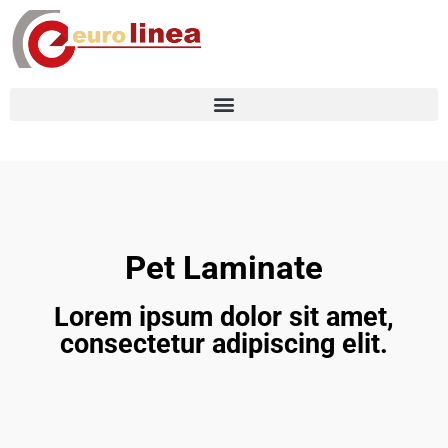
Pet Laminate
Lorem ipsum dolor sit amet,
consectetur adipiscing elit.