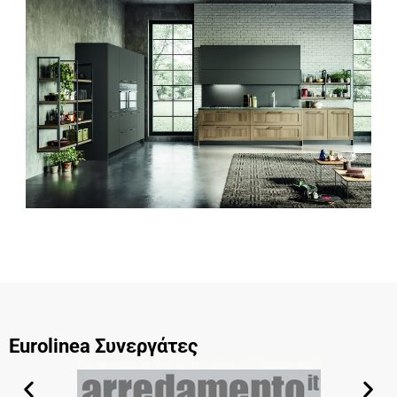
Eurolinea Συνεργάτες