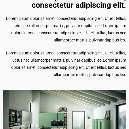
consectetur adipiscing elit.​
Lorem ipsum dolor sit amet, consectetur adipiscing elit. Ut elit tellus,
luctus nec ullamcorper mattis, pulvinar dapibus leo.Lorem ipsum
dolor sit amet, consectetur adipiscing elit. Ut elit tellus, luctus nec
ullamcorper mattis, pulvinar dapibus leo.
Lorem ipsum dolor sit amet, consectetur adipiscing elit. Ut elit tellus,
luctus nec ullamcorper mattis, pulvinar dapibus leo.Lorem ipsum
dolor sit amet, consectetur adipiscing elit. Ut elit tellus, luctus nec
ullamcorper mattis, pulvinar dapibus leo.