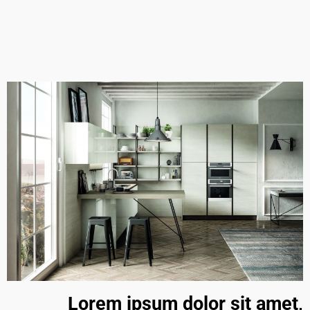
Lorem ipsum dolor sit amet,