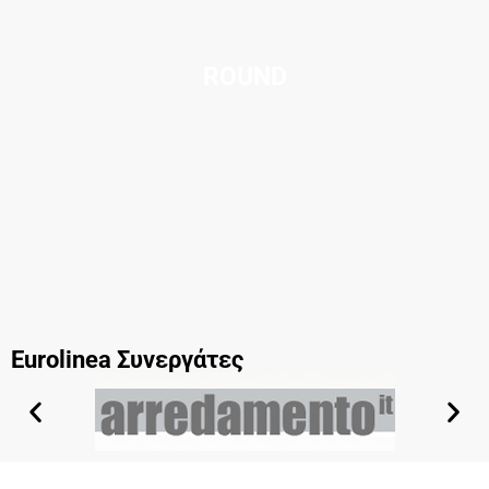
ROUND
Eurolinea Συνεργάτες