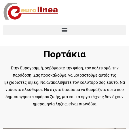
Πορτάκια
Στην Ευρογραμμή, σεβόμαστε την φύση, τον πολιτισμό, την
παράδοση. Σας προσκαλούμε, να μοιραστούμε αυτές τις
ξεχωριστές αξίες. Να ανακαλύψετε τον καλύτερο σας εαυτό. Να
νιώσετε ελεύθεροι. Να έχετε δικαίωμα να θαυμάζετε αυτό που
δημιουργήσατε εφόρου ζωής, μια και τα έργα τέχνης δεν έχουν
ημερομηνία λήξης, είναι αιωνόβια