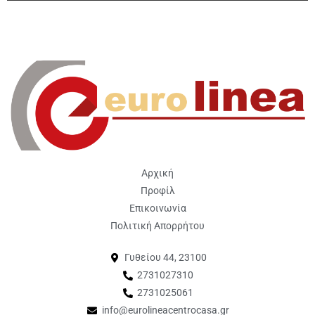
Αρχική
Προφίλ
Επικοινωνία
Πολιτική Απορρήτου
Γυθείου 44, 23100
2731027310
2731025061
info@eurolineacentrocasa.gr