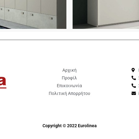
Αρχική
Προφίλ
Επικοινωνία
Πολιτική Απορρήτου
Copyright © 2022 Eurolinea