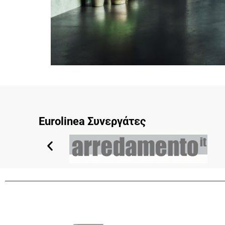
Eurolinea Συνεργάτες