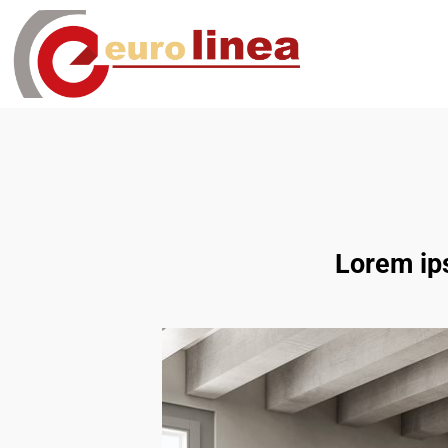
Lorem ips