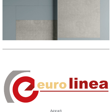
Αρχική