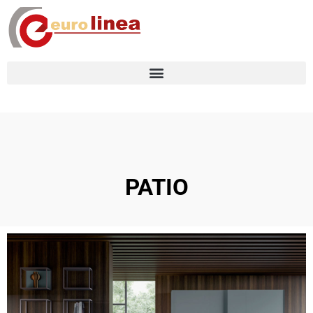
PATIO