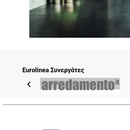
Eurolinea Συνεργάτες