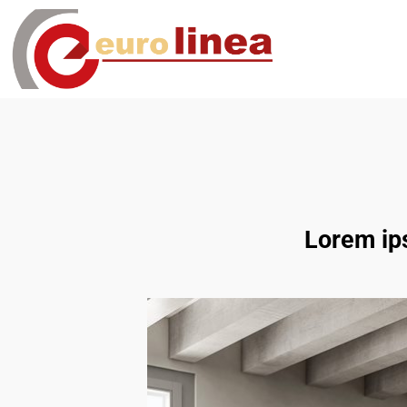
Lorem ips