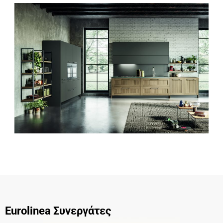
Eurolinea Συνεργάτες