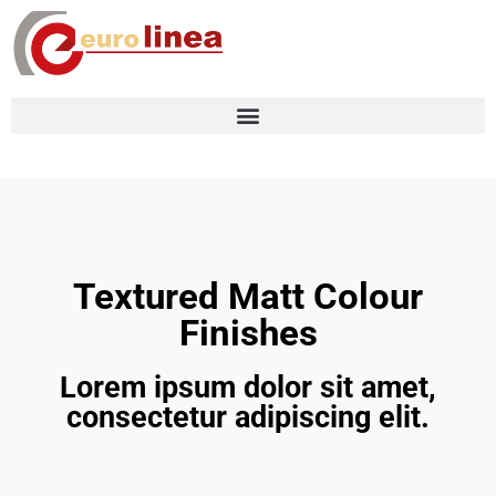
Textured Matt Colour
Finishes
Lorem ipsum dolor sit amet,
consectetur adipiscing elit.