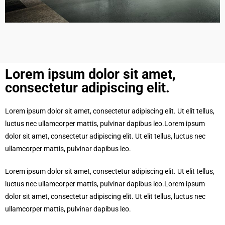
Lorem ipsum dolor sit amet,
consectetur adipiscing elit.​
Lorem ipsum dolor sit amet, consectetur adipiscing elit. Ut elit tellus,
luctus nec ullamcorper mattis, pulvinar dapibus leo.Lorem ipsum
dolor sit amet, consectetur adipiscing elit. Ut elit tellus, luctus nec
ullamcorper mattis, pulvinar dapibus leo.
Lorem ipsum dolor sit amet, consectetur adipiscing elit. Ut elit tellus,
luctus nec ullamcorper mattis, pulvinar dapibus leo.Lorem ipsum
dolor sit amet, consectetur adipiscing elit. Ut elit tellus, luctus nec
ullamcorper mattis, pulvinar dapibus leo.