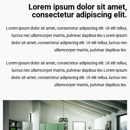
Lorem ipsum dolor sit amet,
consectetur adipiscing elit.​
Lorem ipsum dolor sit amet, consectetur adipiscing elit. Ut elit tellus,
luctus nec ullamcorper mattis, pulvinar dapibus leo.Lorem ipsum
dolor sit amet, consectetur adipiscing elit. Ut elit tellus, luctus nec
ullamcorper mattis, pulvinar dapibus leo.
Lorem ipsum dolor sit amet, consectetur adipiscing elit. Ut elit tellus,
luctus nec ullamcorper mattis, pulvinar dapibus leo.Lorem ipsum
dolor sit amet, consectetur adipiscing elit. Ut elit tellus, luctus nec
ullamcorper mattis, pulvinar dapibus leo.