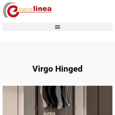
Virgo Hinged