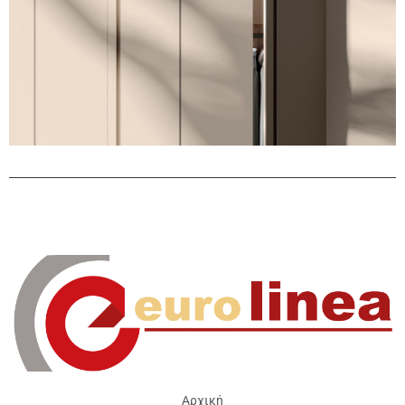
Αρχική